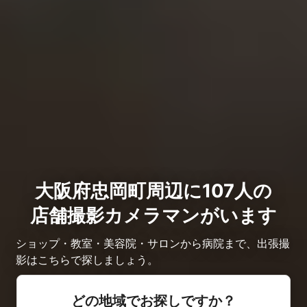
大阪府忠岡町周辺に107人の
店舗撮影カメラマンがいます
ショップ・教室・美容院・サロンから病院まで、出張撮
影はこちらで探しましょう。
どの地域でお探しですか？