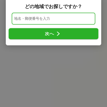
どの地域でお探しですか？
次へ