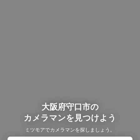
大阪府守口市の
カメラマンを見つけよう
ミツモアでカメラマンを探しましょう。