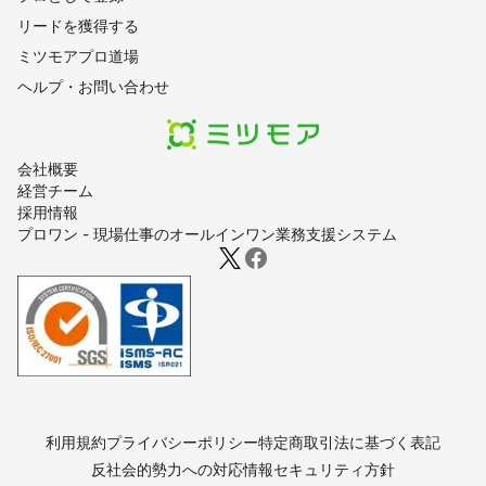
リードを獲得する
ミツモアプロ道場
ヘルプ・お問い合わせ
会社概要
経営チーム
採用情報
プロワン - 現場仕事のオールインワン業務支援システム
利用規約
プライバシーポリシー
特定商取引法に基づく表記
反社会的勢力への対応
情報セキュリティ方針