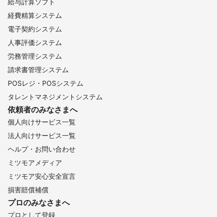
給与計算ソフト
経費精算システム
電子契約システム
人事評価システム
労務管理システム
請求書管理システム
POSレジ・POSシステム
タレントマネジメントシステム
依頼者のみなさまへ
個人向けサービス一覧
法人向けサービス一覧
ヘルプ・お問い合わせ
ミツモアメディア
ミツモア安心安全宣言
損害賠償補償
プロのみなさまへ
プロとして登録