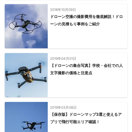
2018年10月09日
ドローン空撮の撮影費用を徹底解説！ドロ
ーンの見積もり事例をご紹介
2019年04月01日
【ドローンの集合写真】学校・会社での人
文字撮影の価格と注意点
2019年03月08日
【保存版】ドローンマップ3選と使えるア
プリで飛行可能エリア確認！