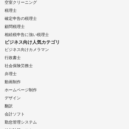
空室クリーニング
税理士
確定申告の税理士
顧問税理士
相続税申告に強い税理士
ビジネス向け
人気カテゴリ
ビジネス向けカメラマン
行政書士
社会保険労務士
弁理士
動画制作
ホームページ制作
デザイン
翻訳
会計ソフト
勤怠管理システム