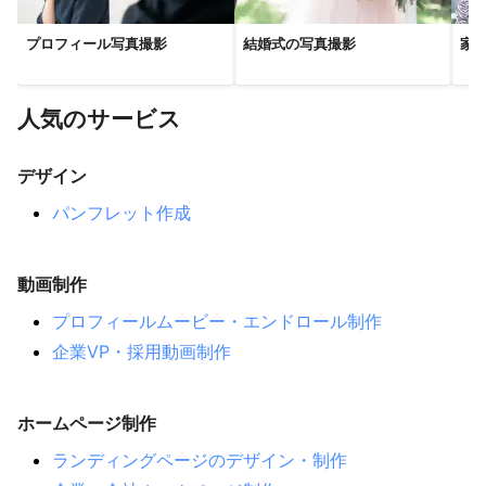
プロフィール写真撮影
結婚式の写真撮影
家
人気のサービス
デザイン
パンフレット作成
動画制作
プロフィールムービー・エンドロール制作
企業VP・採用動画制作
ホームページ制作
ランディングページのデザイン・制作