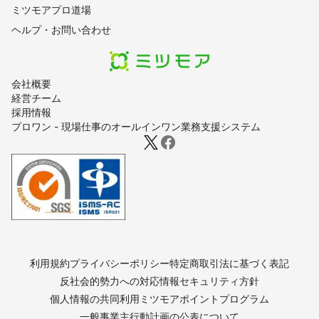
ミツモアプロ道場
ヘルプ・お問い合わせ
会社概要
経営チーム
採用情報
プロワン - 現場仕事のオールインワン業務支援システム
利用規約
プライバシーポリシー
特定商取引法に基づく表記
反社会的勢力への対応
情報セキュリティ方針
個人情報の共同利用
ミツモアポイントプログラム
一般事業主行動計画の公表について