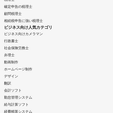
確定申告の税理士
顧問税理士
相続税申告に強い税理士
ビジネス向け
人気カテゴリ
ビジネス向けカメラマン
行政書士
社会保険労務士
弁理士
動画制作
ホームページ制作
デザイン
翻訳
会計ソフト
勤怠管理システム
給与計算ソフト
経費精算システム