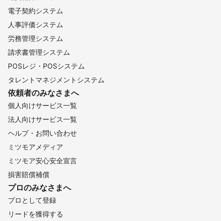
電子契約システム
人事評価システム
労務管理システム
請求書管理システム
POSレジ・POSシステム
タレントマネジメントシステム
依頼者のみなさまへ
個人向けサービス一覧
法人向けサービス一覧
ヘルプ・お問い合わせ
ミツモアメディア
ミツモア安心安全宣言
損害賠償補償
プロのみなさまへ
プロとして登録
リードを獲得する