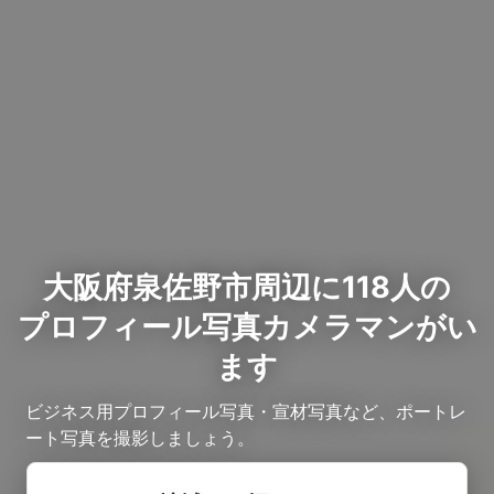
大阪府泉佐野市周辺に118人の
プロフィール写真カメラマンがい
ます
ビジネス用プロフィール写真・宣材写真など、ポートレ
ート写真を撮影しましょう。