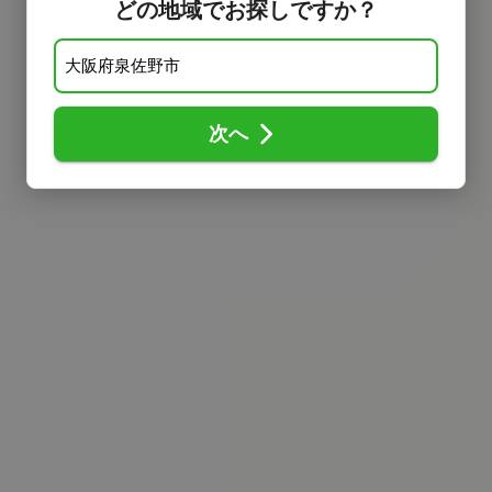
どの地域でお探しですか？
次へ