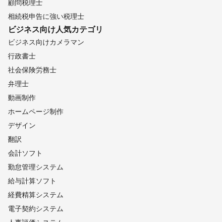
顧問税理士
相続税申告に強い税理士
ビジネス向け
人気カテゴリ
ビジネス向けカメラマン
行政書士
社会保険労務士
弁理士
動画制作
ホームページ制作
デザイン
翻訳
会計ソフト
勤怠管理システム
給与計算ソフト
経費精算システム
電子契約システム