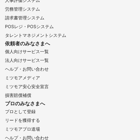
人事評価システム
労務管理システム
請求書管理システム
POSレジ・POSシステム
タレントマネジメントシステム
依頼者のみなさまへ
個人向けサービス一覧
法人向けサービス一覧
ヘルプ・お問い合わせ
ミツモアメディア
ミツモア安心安全宣言
損害賠償補償
プロのみなさまへ
プロとして登録
リードを獲得する
ミツモアプロ道場
ヘルプ・お問い合わせ