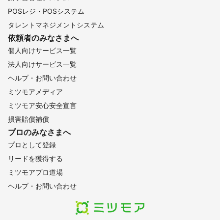
POSレジ・POSシステム
タレントマネジメントシステム
依頼者のみなさまへ
個人向けサービス一覧
法人向けサービス一覧
ヘルプ・お問い合わせ
ミツモアメディア
ミツモア安心安全宣言
損害賠償補償
プロのみなさまへ
プロとして登録
リードを獲得する
ミツモアプロ道場
ヘルプ・お問い合わせ