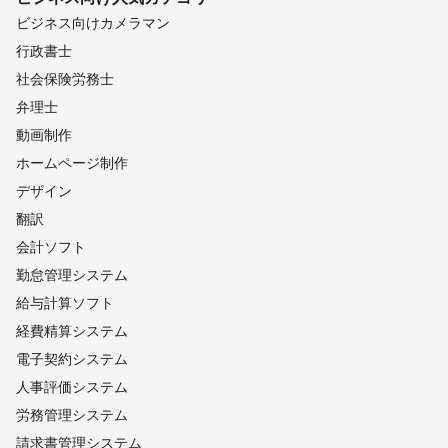
ビジネス向けカメラマン
行政書士
社会保険労務士
弁理士
動画制作
ホームページ制作
デザイン
翻訳
会計ソフト
勤怠管理システム
給与計算ソフト
経費精算システム
電子契約システム
人事評価システム
労務管理システム
請求書管理システム