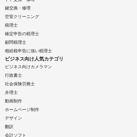
鍵交換・修理
空室クリーニング
税理士
確定申告の税理士
顧問税理士
相続税申告に強い税理士
ビジネス向け
人気カテゴリ
ビジネス向けカメラマン
行政書士
社会保険労務士
弁理士
動画制作
ホームページ制作
デザイン
翻訳
会計ソフト