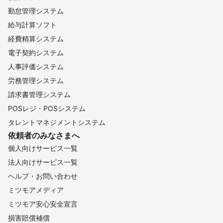
勤怠管理システム
給与計算ソフト
経費精算システム
電子契約システム
人事評価システム
労務管理システム
請求書管理システム
POSレジ・POSシステム
タレントマネジメントシステム
依頼者のみなさまへ
個人向けサービス一覧
法人向けサービス一覧
ヘルプ・お問い合わせ
ミツモアメディア
ミツモア安心安全宣言
損害賠償補償