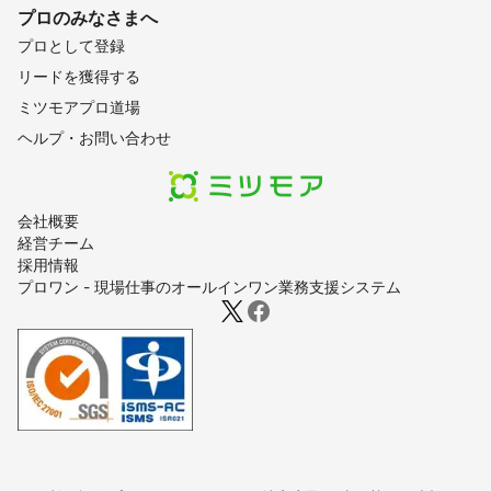
プロのみなさまへ
プロとして登録
リードを獲得する
ミツモアプロ道場
ヘルプ・お問い合わせ
会社概要
経営チーム
採用情報
プロワン - 現場仕事のオールインワン業務支援システム