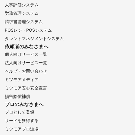
人事評価システム
労務管理システム
請求書管理システム
POSレジ・POSシステム
タレントマネジメントシステム
依頼者のみなさまへ
個人向けサービス一覧
法人向けサービス一覧
ヘルプ・お問い合わせ
ミツモアメディア
ミツモア安心安全宣言
損害賠償補償
プロのみなさまへ
プロとして登録
リードを獲得する
ミツモアプロ道場