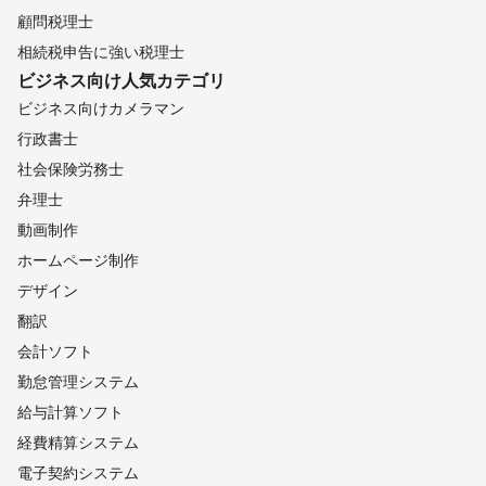
顧問税理士
相続税申告に強い税理士
ビジネス向け
人気カテゴリ
ビジネス向けカメラマン
行政書士
社会保険労務士
弁理士
動画制作
ホームページ制作
デザイン
翻訳
会計ソフト
勤怠管理システム
給与計算ソフト
経費精算システム
電子契約システム