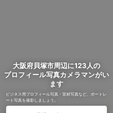
大阪府貝塚市周辺に123人の
プロフィール写真カメラマンがい
ます
ビジネス用プロフィール写真・宣材写真など、ポートレ
ート写真を撮影しましょう。