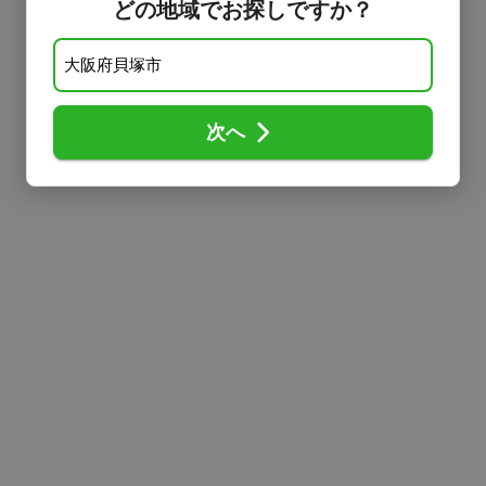
どの地域でお探しですか？
次へ