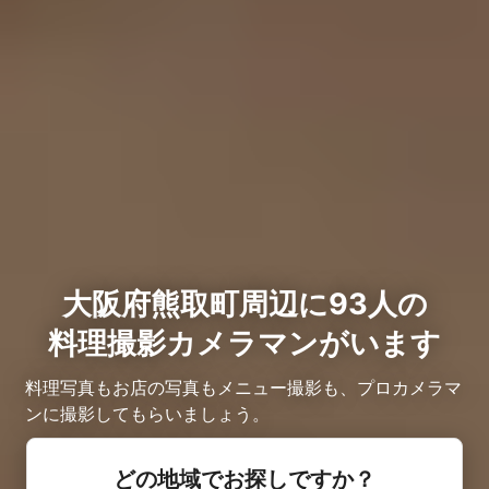
大阪府熊取町周辺に93人の
料理撮影カメラマンがいます
料理写真もお店の写真もメニュー撮影も、プロカメラマ
ンに撮影してもらいましょう。
どの地域でお探しですか？