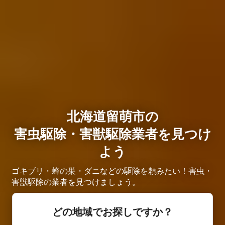
北海道留萌市の
害虫駆除・害獣駆除業者を見つけ
よう
ゴキブリ・蜂の巣・ダニなどの駆除を頼みたい！害虫・
害獣駆除の業者を見つけましょう。
どの地域でお探しですか？