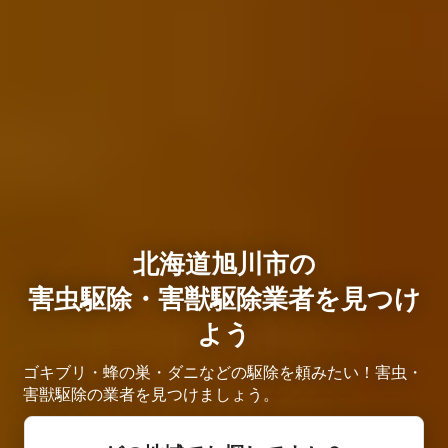
北海道旭川市の
害虫駆除・害獣駆除業者を見つけ
よう
ゴキブリ・蜂の巣・ダニなどの駆除を頼みたい！害虫・
害獣駆除の業者を見つけましょう。