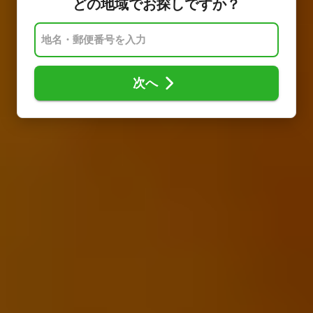
どの地域でお探しですか？
次へ