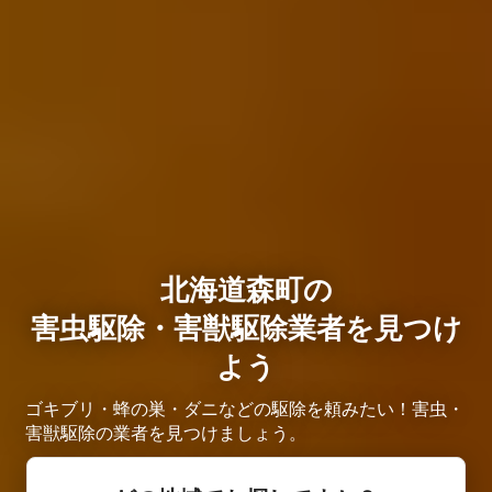
北海道森町の
害虫駆除・害獣駆除業者を見つけ
よう
ゴキブリ・蜂の巣・ダニなどの駆除を頼みたい！害虫・
害獣駆除の業者を見つけましょう。