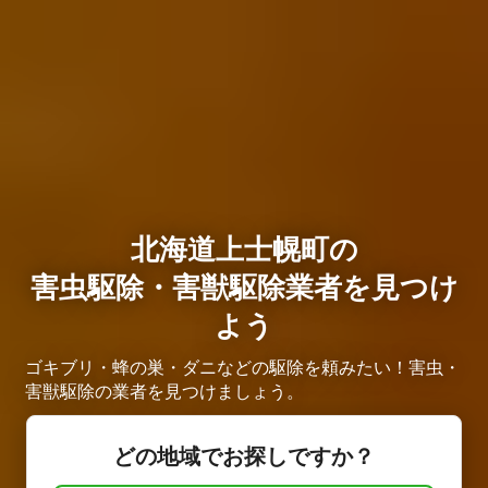
北海道上士幌町の
害虫駆除・害獣駆除業者を見つけ
よう
ゴキブリ・蜂の巣・ダニなどの駆除を頼みたい！害虫・
害獣駆除の業者を見つけましょう。
どの地域でお探しですか？