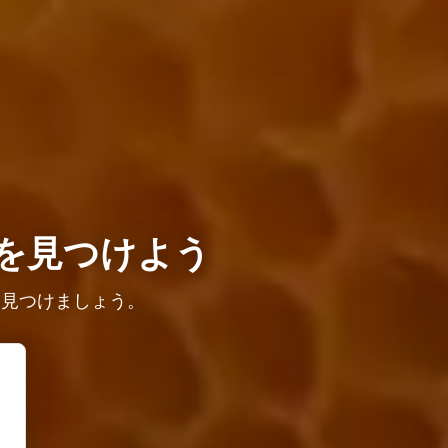
を見つけよう
を見つけましょう。