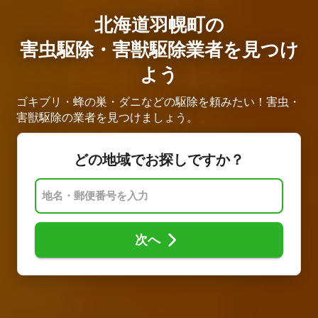
北海道羽幌町の
害虫駆除・害獣駆除業者を見つけ
よう
ゴキブリ・蜂の巣・ダニなどの駆除を頼みたい！害虫・
害獣駆除の業者を見つけましょう。
どの地域でお探しですか？
次へ