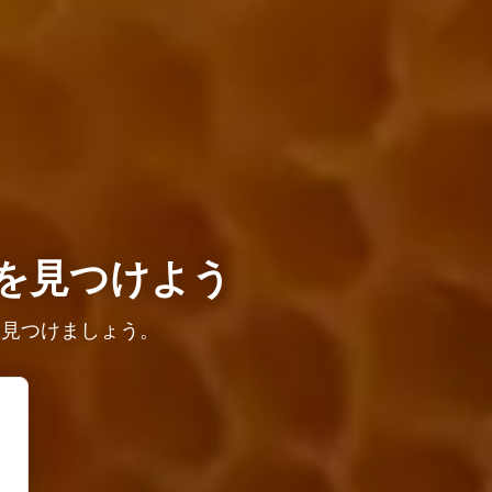
を見つけよう
を見つけましょう。