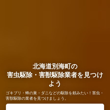
北海道別海町の
害虫駆除・害獣駆除業者を見つけ
よう
ゴキブリ・蜂の巣・ダニなどの駆除を頼みたい！害虫・
害獣駆除の業者を見つけましょう。