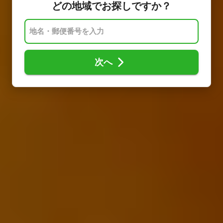
どの地域でお探しですか？
次へ