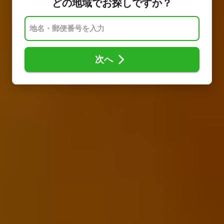
どの地域でお探しですか？
次へ