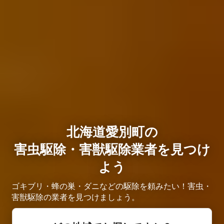
北海道愛別町の
害虫駆除・害獣駆除業者を見つけ
よう
ゴキブリ・蜂の巣・ダニなどの駆除を頼みたい！害虫・
害獣駆除の業者を見つけましょう。