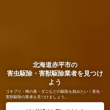
北海道赤平市の
害虫駆除・害獣駆除業者を見つけ
よう
ゴキブリ・蜂の巣・ダニなどの駆除を頼みたい！害虫・
害獣駆除の業者を見つけましょう。