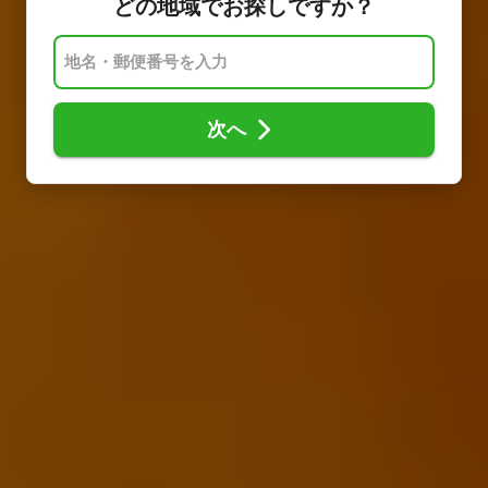
どの地域でお探しですか？
次へ