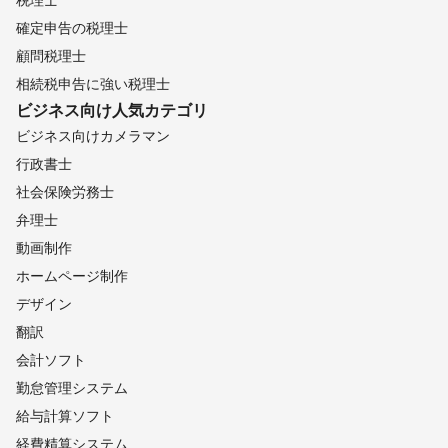
確定申告の税理士
顧問税理士
相続税申告に強い税理士
ビジネス向け
人気カテゴリ
ビジネス向けカメラマン
行政書士
社会保険労務士
弁理士
動画制作
ホームページ制作
デザイン
翻訳
会計ソフト
勤怠管理システム
給与計算ソフト
経費精算システム