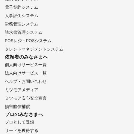
電子契約システム
人事評価システム
労務管理システム
請求書管理システム
POSレジ・POSシステム
タレントマネジメントシステム
依頼者のみなさまへ
個人向けサービス一覧
法人向けサービス一覧
ヘルプ・お問い合わせ
ミツモアメディア
ミツモア安心安全宣言
損害賠償補償
プロのみなさまへ
プロとして登録
リードを獲得する