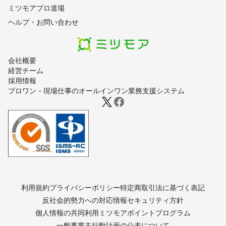
ミツモアプロ道場
ヘルプ・お問い合わせ
会社概要
経営チーム
採用情報
プロワン - 現場仕事のオールインワン業務支援システム
利用規約
プライバシーポリシー
特定商取引法に基づく表記
反社会的勢力への対応
情報セキュリティ方針
個人情報の共同利用
ミツモアポイントプログラム
一般事業主行動計画の公表について