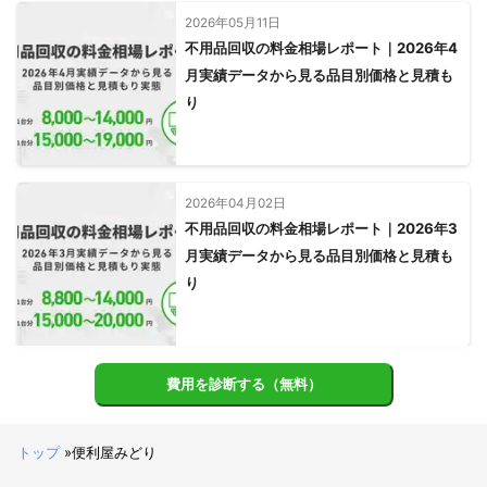
2026年05月11日
不用品回収の料金相場レポート｜2026年4
月実績データから見る品目別価格と見積も
り
2026年04月02日
不用品回収の料金相場レポート｜2026年3
月実績データから見る品目別価格と見積も
り
費用を診断する（無料）
トップ
»
便利屋みどり