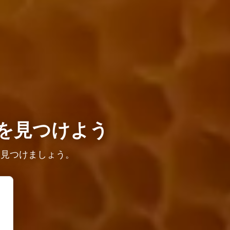
を見つけよう
を見つけましょう。