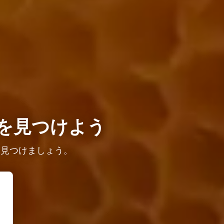
を見つけよう
を見つけましょう。