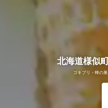
北海道様似
ゴキブリ・蜂の巣