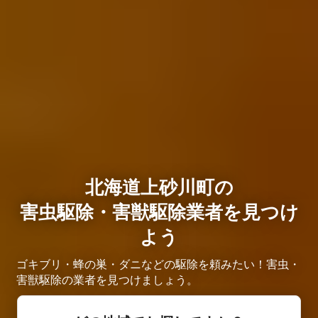
北海道上砂川町の
害虫駆除・害獣駆除業者を見つけ
よう
ゴキブリ・蜂の巣・ダニなどの駆除を頼みたい！害虫・
害獣駆除の業者を見つけましょう。