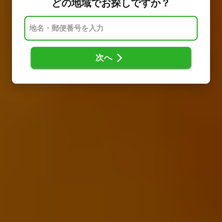
どの地域でお探しですか？
次へ