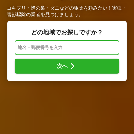
ゴキブリ・蜂の巣・ダニなどの駆除を頼みたい！害虫・
害獣駆除の業者を見つけましょう。
どの地域でお探しですか？
次へ