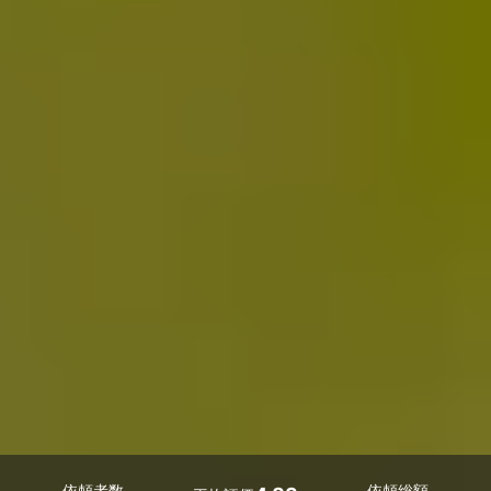
依頼者数
依頼総額