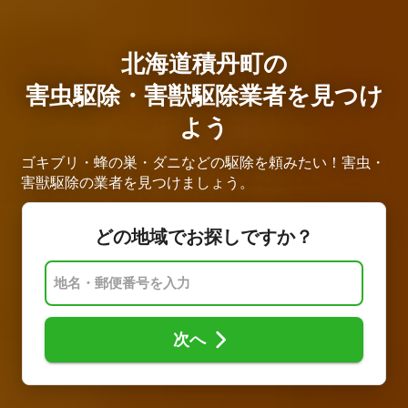
北海道積丹町の
害虫駆除・害獣駆除業者を見つけ
よう
ゴキブリ・蜂の巣・ダニなどの駆除を頼みたい！害虫・
害獣駆除の業者を見つけましょう。
どの地域でお探しですか？
次へ