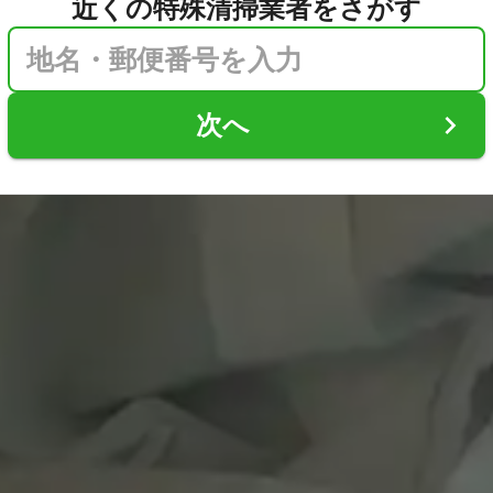
近くの特殊清掃業者をさがす
次へ