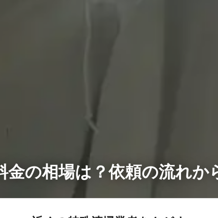
料金の相場は？依頼の流れか