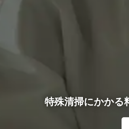
特殊清掃にかかる