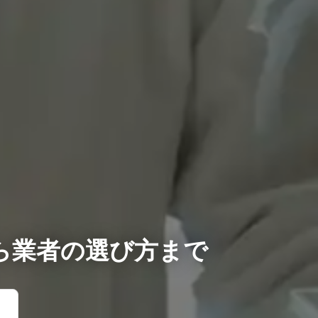
ら業者の選び方まで