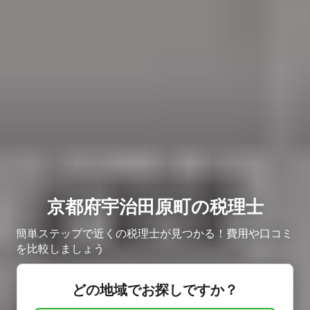
京都府宇治田原町の税理士
簡単ステップで近くの税理士が見つかる！費用や口コミ
を比較しましょう
どの地域でお探しですか？