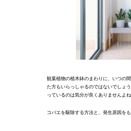
観葉植物の植木鉢のまわりに、いつの間
た方もいらっしゃるのではないでしょう
っているのは気分が良くありませんよね
コバエを駆除する方法と、発生原因をも