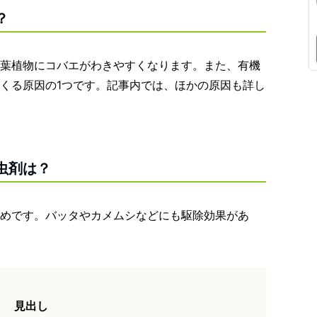
？
葉植物にコバエがわきやすくなります。また、有機
くる原因の1つです。記事内では、ほかの原因も詳し
虫剤は？
めです。バッタやカメムシなどにも駆除効果があ
見出し