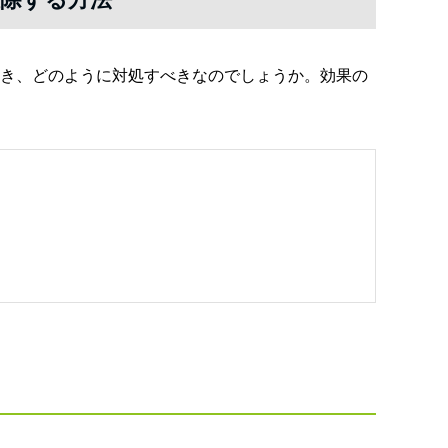
き、どのように対処すべきなのでしょうか。効果の