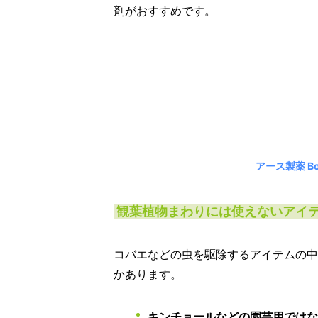
剤がおすすめです。
アース製薬 Bo
観葉植物まわりには使えないアイ
コバエなどの虫を駆除するアイテムの中
かあります。
キンチョールなどの園芸用では