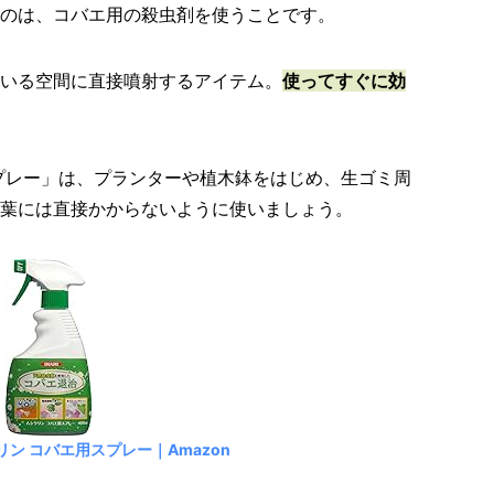
のは、コバエ用の殺虫剤を使うことです。
いる空間に直接噴射するアイテム。
使ってすぐに効
プレー」は、プランターや植木鉢をはじめ、生ゴミ周
葉には直接かからないように使いましょう。
リン コバエ用スプレー｜Amazon