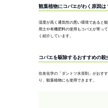
観葉植物にコバエがわく原因は
湿度が高く通気性の悪い環境であると観
用土や有機肥料の使用もコバエが寄って
く紹介しています。
コバエを駆除するおすすめの殺
住友化学の「ダントツ水溶剤」がおすす
り、観葉植物にも使用できます。