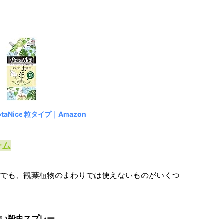
taNice 粒タイプ｜Amazon
テム
でも、観葉植物のまわりでは使えないものがいくつ
ない殺虫スプレー