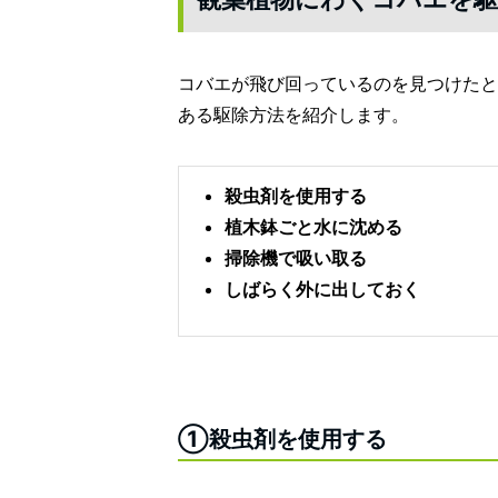
コバエが飛び回っているのを見つけたと
ある駆除方法を紹介します。
殺虫剤を使用する
植木鉢ごと水に沈める
掃除機で吸い取る
しばらく外に出しておく
①殺虫剤を使用する