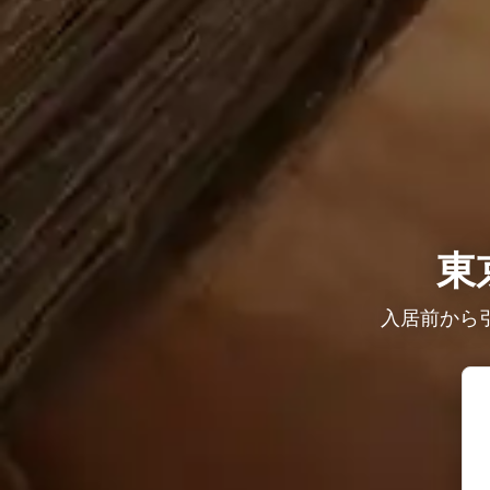
東
入居前から