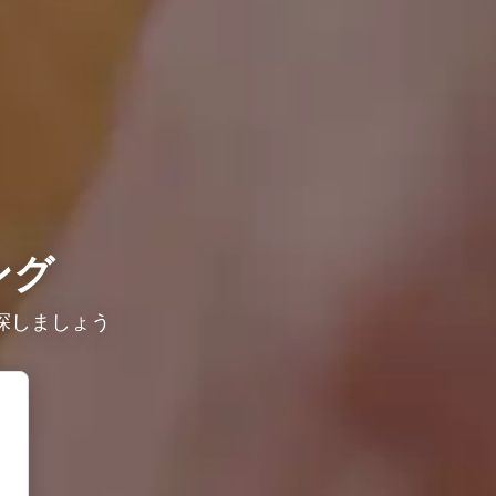
ング
探しましょう