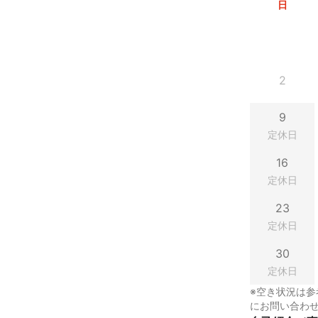
日
2
9
定休日
16
定休日
23
定休日
30
定休日
※空き状況は参
にお問い合わ