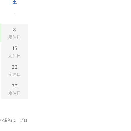
土
1
8
定休日
15
定休日
22
定休日
29
定休日
の場合は、プロ