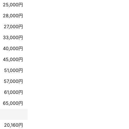
25,000円
28,000円
27,000円
33,000円
40,000円
45,000円
51,000円
57,000円
61,000円
65,000円
20,160円