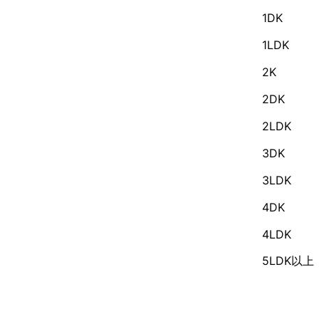
1DK
1LDK
2K
2DK
2LDK
3DK
3LDK
4DK
4LDK
5LDK以上