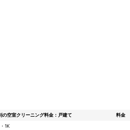
別の空室クリーニング料金：戸建て
料金
・1K