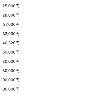
25,000円
28,000円
27,000円
33,000円
40,320円
50,000円
80,000円
80,000円
100,000円
100,000円