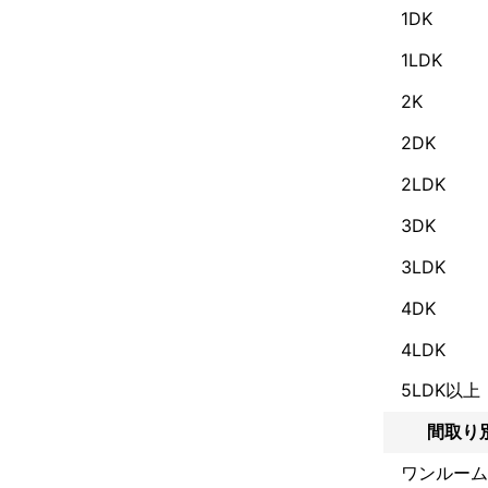
1DK
1LDK
2K
2DK
2LDK
3DK
3LDK
4DK
4LDK
5LDK以上
間取り
ワンルーム