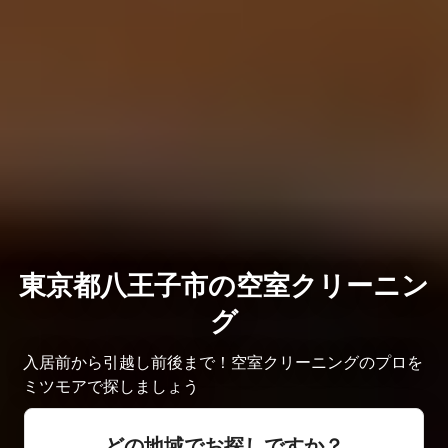
東京都八王子市の空室クリーニン
グ
入居前から引越し前後まで！空室クリーニングのプロを
ミツモアで探しましょう
どの地域でお探しですか？