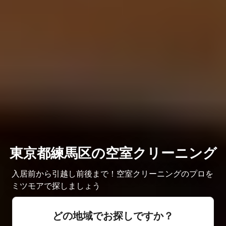
東京都練馬区の空室クリーニング
入居前から引越し前後まで！空室クリーニングのプロを
ミツモアで探しましょう
どの地域でお探しですか？