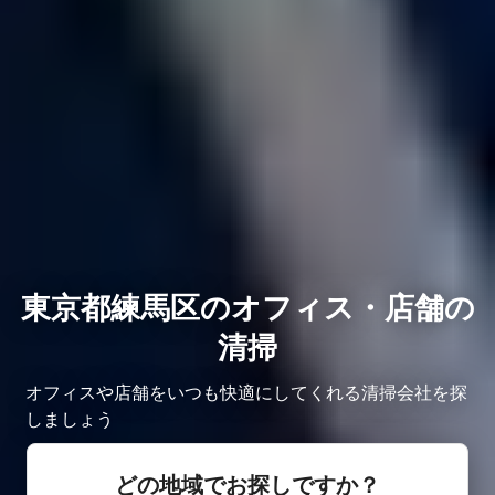
東京都練馬区のオフィス・店舗の
清掃
オフィスや店舗をいつも快適にしてくれる清掃会社を探
しましょう
どの地域でお探しですか？