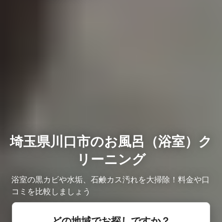
埼玉県川口市のお風呂（浴室）ク
リーニング
浴室の黒カビや水垢、石鹸カス汚れを大掃除！料金や口
コミを比較しましょう
どの地域でお探しですか？