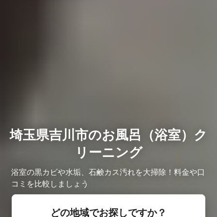
埼玉県吉川市のお風呂（浴室）ク
リーニング
浴室の黒カビや水垢、石鹸カス汚れを大掃除！料金や口
コミを比較しましょう
どの地域でお探しですか？