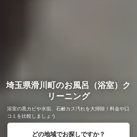
埼玉県滑川町のお風呂（浴室）ク
リーニング
浴室の黒カビや水垢、石鹸カス汚れを大掃除！料金や口
コミを比較しましょう
どの地域でお探しですか？