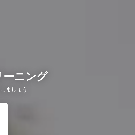
リーニング
較しましょう