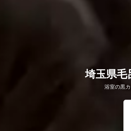
埼玉県毛
浴室の黒カ