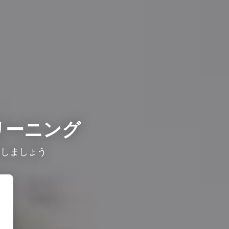
リーニング
較しましょう