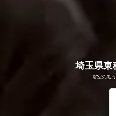
埼玉県東
浴室の黒カ