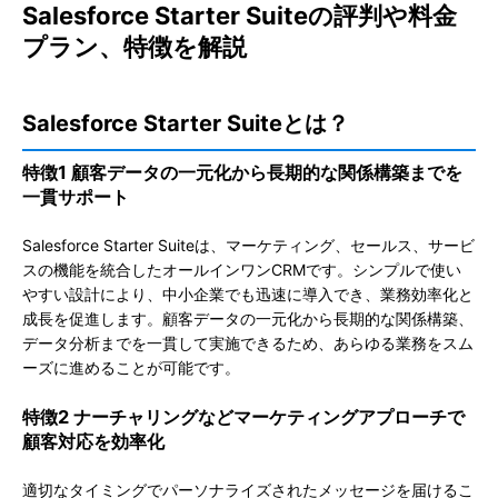
Salesforce Starter Suiteの評判や料金
プラン、特徴を解説
Salesforce Starter Suiteとは？
特徴1 顧客データの一元化から長期的な関係構築までを
一貫サポート
Salesforce Starter Suiteは、マーケティング、セールス、サービ
スの機能を統合したオールインワンCRMです。シンプルで使い
やすい設計により、中小企業でも迅速に導入でき、業務効率化と
成長を促進します。顧客データの一元化から長期的な関係構築、
データ分析までを一貫して実施できるため、あらゆる業務をスム
ーズに進めることが可能です。
特徴2 ナーチャリングなどマーケティングアプローチで
顧客対応を効率化
適切なタイミングでパーソナライズされたメッセージを届けるこ