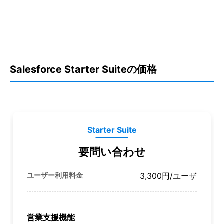
口コミを投稿する
Salesforce Starter Suiteの価格
Starter Suite
要問い合わせ
ユーザー利用料金
3,300円
/ユーザ
営業支援機能