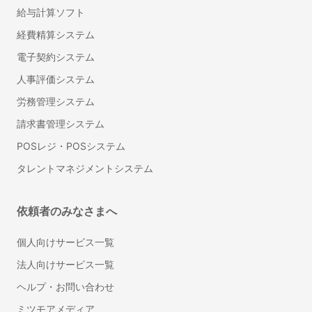
給与計算ソフト
経費精算システム
電子契約システム
人事評価システム
労務管理システム
請求書管理システム
POSレジ・POSシステム
タレントマネジメントシステム
依頼者のみなさまへ
個人向けサービス一覧
法人向けサービス一覧
ヘルプ・お問い合わせ
ミツモアメディア