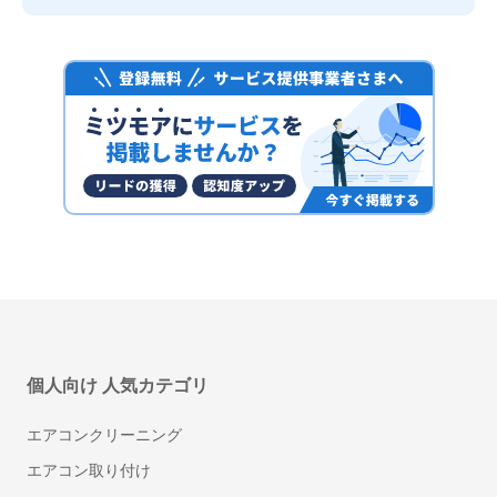
ゾーホージャパン株式会社
UPWARD
UPWARD株式会社
個人向け 人気カテゴリ
Translead CRM（トランスリード シーアールエ
ム）
エアコンクリーニング
株式会社Translead
エアコン取り付け