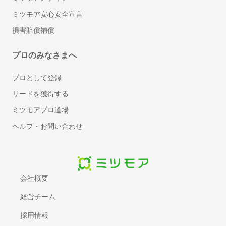
ミツモア安心安全宣言
損害賠償補償
プロのみなさまへ
プロとして登録
リードを獲得する
ミツモアプロ道場
ヘルプ・お問い合わせ
会社概要
経営チーム
採用情報