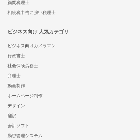
顧問税理士
相続税申告に強い税理士
ビジネス向け 人気カテゴリ
ビジネス向けカメラマン
行政書士
社会保険労務士
弁理士
動画制作
ホームページ制作
デザイン
翻訳
会計ソフト
勤怠管理システム