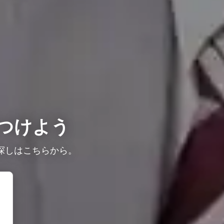
つけよう
探しはこちらから。