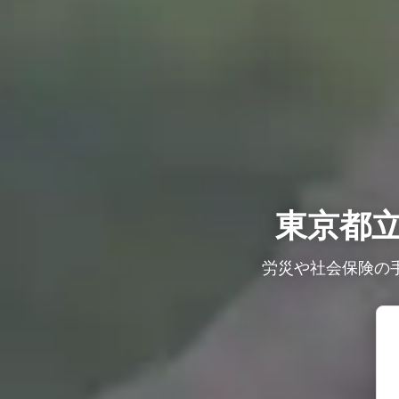
東京都
労災や社会保険の