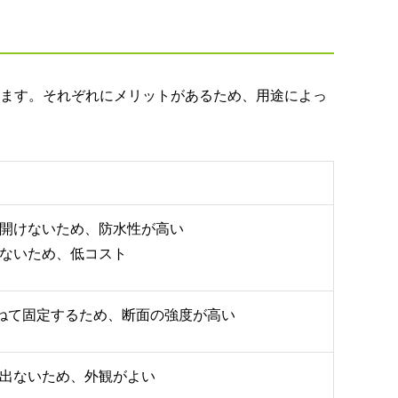
ます。それぞれにメリットがあるため、用途によっ
開けないため、防水性が高い
ないため、低コスト
ねて固定するため、断面の強度が高い
出ないため、外観がよい