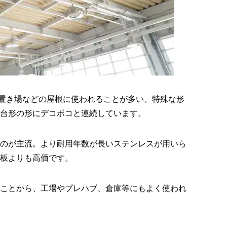
車置き場などの屋根に使われることが多い、特殊な形
台形の形にデコボコと連続しています。
のが主流。より耐用年数が長いステンレスが用いら
板よりも高価です。
ことから、工場やプレハブ、倉庫等にもよく使われ