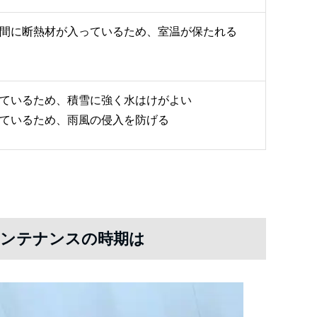
間に断熱材が入っているため、室温が保たれる
ているため、積雪に強く水はけがよい
ているため、雨風の侵入を防げる
メンテナンスの時期は