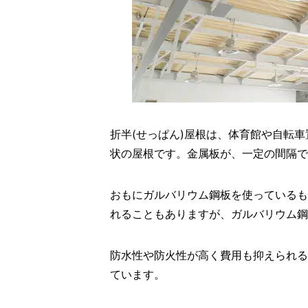
折半(せっぱん)屋根は、体育館や自転
状の屋根です。金属板が、一定の間隔で
おもにガルバリウム鋼板を使っているも
れることもありますが、ガルバリウム鋼
防水性や防火性が高く費用も抑えられる
ています。