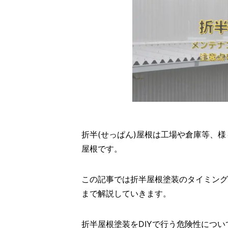
折半(せっぱん)屋根は工場や倉庫等、
屋根です。
この記事では折半屋根塗装のタイミング
まで解説していきます。
折半屋根塗装をDIYで行う危険性につい