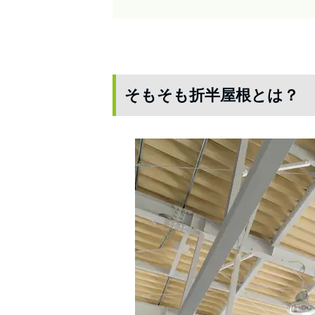
そもそも折半屋根とは？