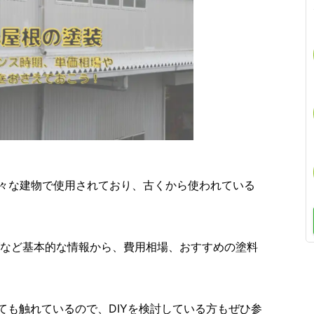
様々な建物で使用されており、古くから使われている
など基本的な情報から、費用相場、おすすめの塗料
ても触れているので、DIYを検討している方もぜひ参