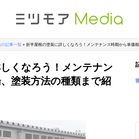
装の記事一覧
»
折半屋根の塗装に詳しくなろう！メンテナンス時期から単価相
詳しくなろう！メンテナン
場、塗装方法の種類まで紹