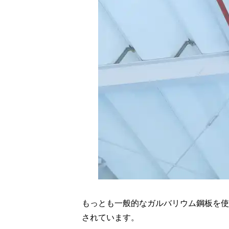
もっとも一般的なガルバリウム鋼板を使
されています。