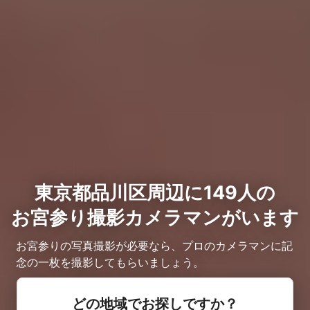
東京都品川区周辺に149人の
お宮参り撮影カメラマンがいます
お宮参りの写真撮影が必要なら、プロのカメラマンに記
念の一枚を撮影してもらいましょう。
どの地域でお探しですか？