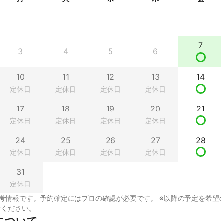
7
3
4
5
6
10
11
12
13
14
定休日
定休日
定休日
定休日
17
18
19
20
21
定休日
定休日
定休日
定休日
24
25
26
27
28
定休日
定休日
定休日
定休日
31
定休日
考情報です。予約確定にはプロの確認が必要です。 ※以降の予定を希望
せください。
について