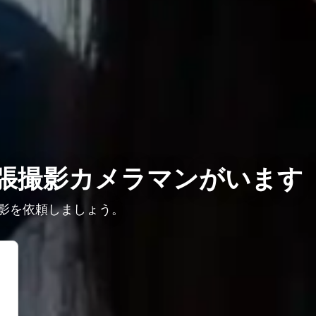
張撮影カメラマンがいます
影を依頼しましょう。