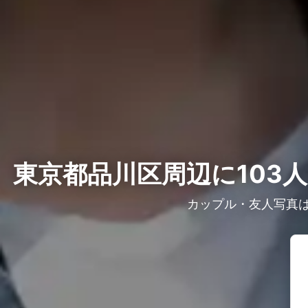
東京都品川区周辺に103
カップル・友人写真