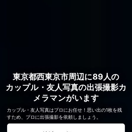
東京都西東京市周辺に89人の
カップル・友人写真の出張撮影カ
メラマンがいます
カップル・友人写真はプロにお任せ！思い出の1枚を残
すため、プロに出張撮影を依頼しましょう。