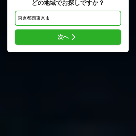
どの地域でお探しですか？
次へ