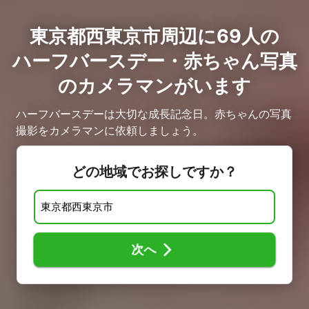
東京都西東京市周辺に69人の
ハーフバースデー・赤ちゃん写真
のカメラマンがいます
ハーフバースデーは大切な成長記念日。赤ちゃんの写真
撮影をカメラマンに依頼しましょう。
どの地域でお探しですか？
次へ