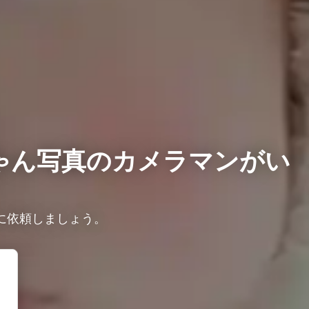
ゃん写真のカメラマンがい
に依頼しましょう。