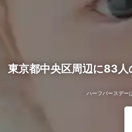
東京都中央区周辺に83人
ハーフバースデー