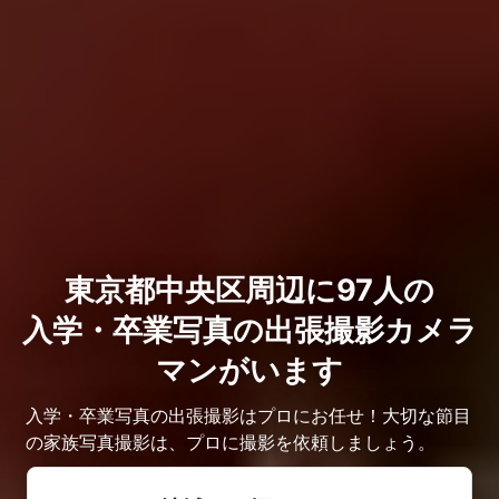
東京都中央区周辺に97人の
入学・卒業写真の出張撮影カメラ
マンがいます
入学・卒業写真の出張撮影はプロにお任せ！大切な節目
の家族写真撮影は、プロに撮影を依頼しましょう。