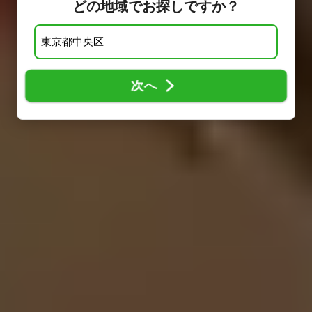
どの地域でお探しですか？
次へ